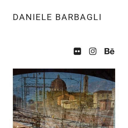
DANIELE BARBAGLI